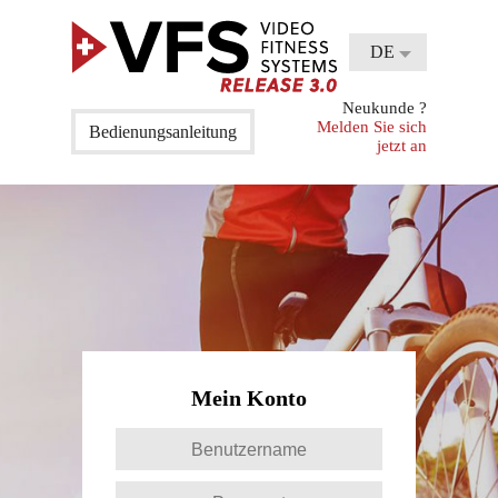
DE
Neukunde ?
Melden Sie sich
Bedienungsanleitung
jetzt an
Mein Konto